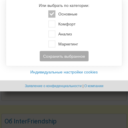
Или выбрать по категории:
Основные
Комфорт
Анализ
Маркетинг
Сохранить выбранное
Индивидуальные настройки cookies
Заявление о конфиденциальности
|
О компании
Об InterFriendship