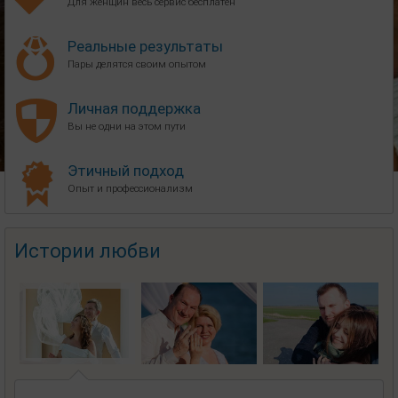
Для женщин весь сервис бесплатен
Реальные результаты
Пары делятся своим опытом
Личная поддержка
Вы не одни на этом пути
Этичный подход
Опыт и профессионализм
Истории любви