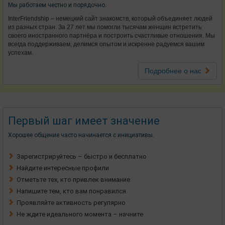
Мы работаем честно и порядочно.
InterFriendship – немецкий сайт знакомств, который объединяет людей
из разных стран. За 27 лет мы помогли тысячам женщин встретить
своего иностранного партнёра и построить счастливые отношения. Мы
всегда поддерживаем, делимся опытом и искренне радуемся вашим
успехам.
Подробнее о нас
Первый шаг имеет значение
Хорошее общение часто начинается с инициативы.
Зарегистрируйтесь – быстро и бесплатно
Найдите интересные профили
Отметьте тех, кто привлек внимание
Напишите тем, кто вам понравился
Проявляйте активность регулярно
Не ждите идеального момента – начните