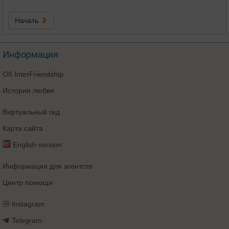
Начать
Информация
Об InterFriendship
Истории любви
Виртуальный гид
Карта сайта
English version
Информация для агентств
Центр помощи
Instagram
Telegram