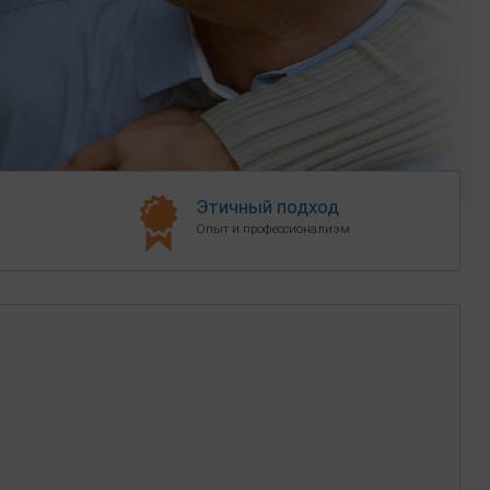
Этичный подход
Опыт и профессионализм