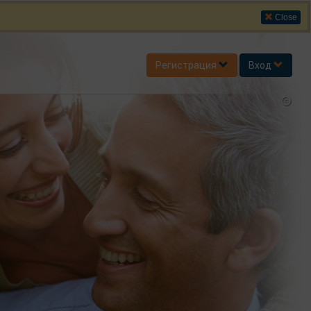
Close
Регистрация
Вход