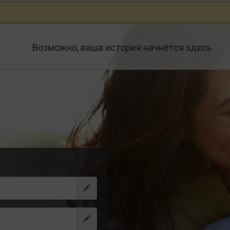
Возможно, ваша история начнётся здесь