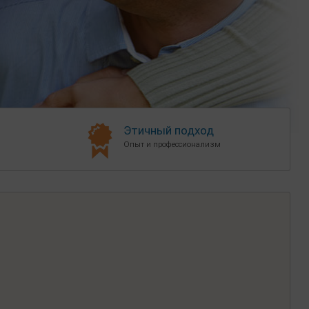
Этичный подход
Опыт и профессионализм