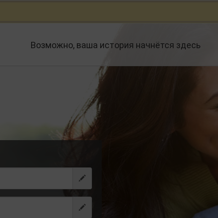
Возможно, ваша история начнётся здесь