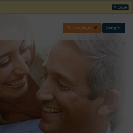
Close
Регистрация
Вход