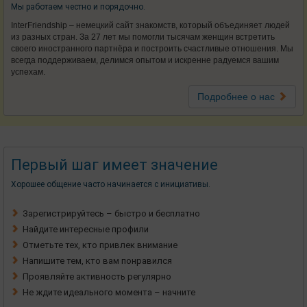
Мы работаем честно и порядочно.
InterFriendship – немецкий сайт знакомств, который объединяет людей
из разных стран. За 27 лет мы помогли тысячам женщин встретить
своего иностранного партнёра и построить счастливые отношения. Мы
всегда поддерживаем, делимся опытом и искренне радуемся вашим
успехам.
Подробнее о нас
Первый шаг имеет значение
Хорошее общение часто начинается с инициативы.
Зарегистрируйтесь – быстро и бесплатно
Найдите интересные профили
Отметьте тех, кто привлек внимание
Напишите тем, кто вам понравился
Проявляйте активность регулярно
Не ждите идеального момента – начните