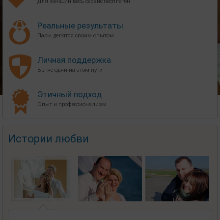
Для женщин весь сервис бесплатен
Реальные результаты
Пары делятся своим опытом
Личная поддержка
Вы не одни на этом пути
Этичный подход
Опыт и профессионализм
Истории любви