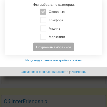
Или выбрать по категории:
Основные
Комфорт
Анализ
Маркетинг
Сохранить выбранное
Индивидуальные настройки cookies
Заявление о конфиденциальности
|
О компании
Об InterFriendship