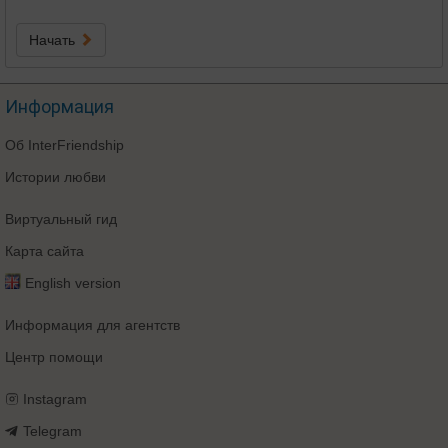
Начать
Информация
Об InterFriendship
Истории любви
Виртуальный гид
Карта сайта
English version
Информация для агентств
Центр помощи
Instagram
Telegram