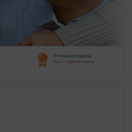
Этичный подход
Опыт и профессионализм