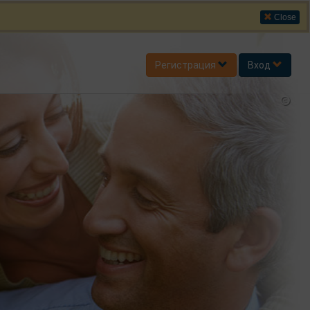
Close
Регистрация
Вход