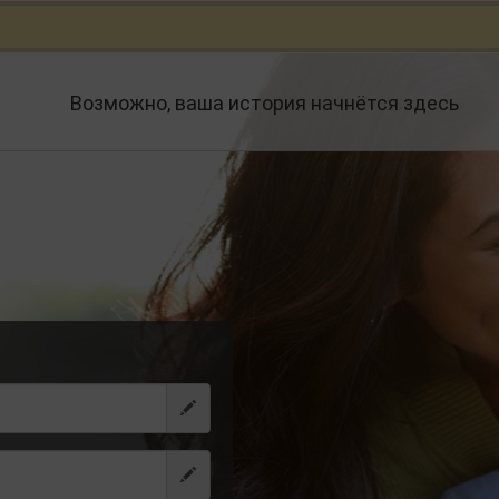
Возможно, ваша история начнётся здесь