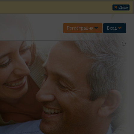
Close
Регистрация
Вход