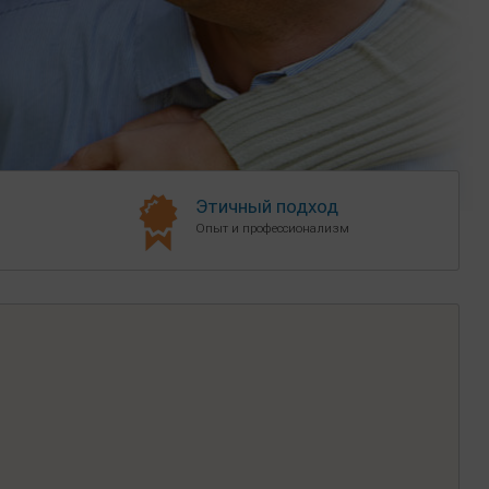
Этичный подход
Опыт и профессионализм