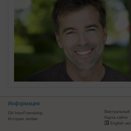
Информация
Виртуальный 
Об InterFriendship
Карта сайта
Истории любви
English ver