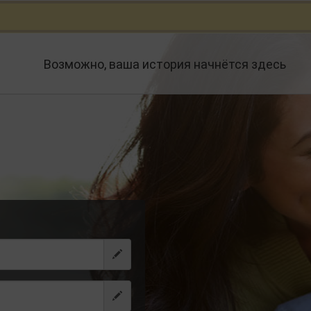
Возможно, ваша история начнётся здесь