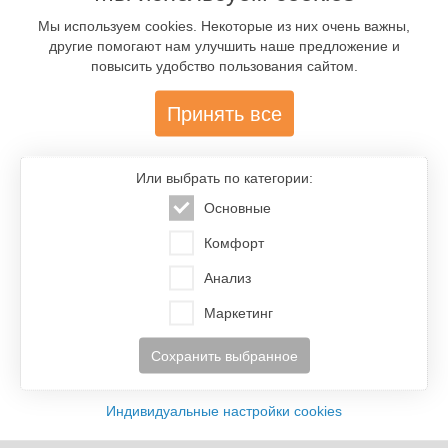
Мы используем cookies. Некоторые из них очень важны,
другие помогают нам улучшить наше предложение и
повысить удобство пользования сайтом.
Принять все
Или выбрать по категории:
Основные
Комфорт
Анализ
Маркетинг
Сохранить выбранное
Индивидуальные настройки cookies
Об InterFriendship