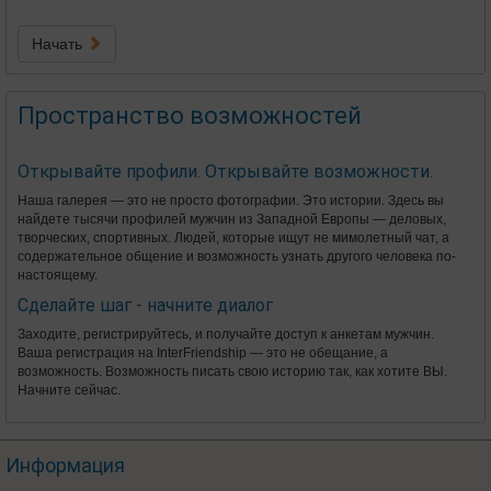
Начать
Пространство возможностей
Открывайте профили. Открывайте возможности.
Наша галерея — это не просто фотографии. Это истории. Здесь вы
найдете тысячи профилей мужчин из Западной Европы — деловых,
творческих, спортивных. Людей, которые ищут не мимолетный чат, а
содержательное общение и возможность узнать другого человека по-
настоящему.
Сделайте шаг - начните диалог
Заходите, регистрируйтесь, и получайте доступ к анкетам мужчин.
Ваша регистрация на InterFriendship — это не обещание, а
возможность. Возможность писать свою историю так, как хотите ВЫ.
Начните сейчас.
Информация