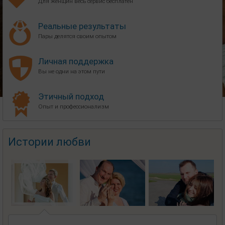
Для женщин весь сервис бесплатен
Реальные результаты
Пары делятся своим опытом
Личная поддержка
Вы не одни на этом пути
Этичный подход
Опыт и профессионализм
Истории любви