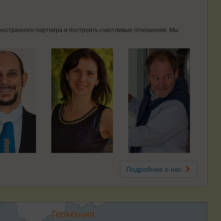
 иностранного партнёра и построить счастливые отношения. Мы
Подробнее о нас
Германия