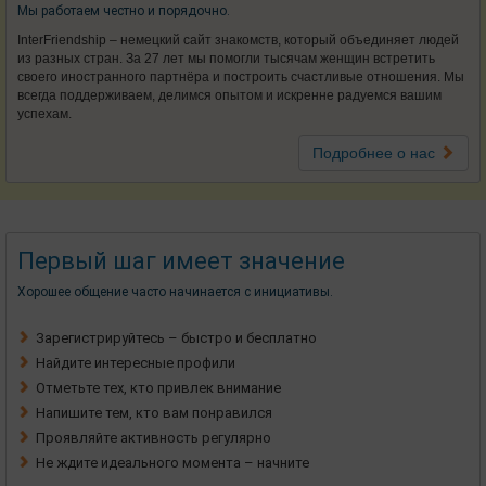
Мы работаем честно и порядочно.
InterFriendship – немецкий сайт знакомств, который объединяет людей
из разных стран. За 27 лет мы помогли тысячам женщин встретить
своего иностранного партнёра и построить счастливые отношения. Мы
всегда поддерживаем, делимся опытом и искренне радуемся вашим
успехам.
Подробнее о нас
Первый шаг имеет значение
Хорошее общение часто начинается с инициативы.
Зарегистрируйтесь – быстро и бесплатно
Найдите интересные профили
Отметьте тех, кто привлек внимание
Напишите тем, кто вам понравился
Проявляйте активность регулярно
Не ждите идеального момента – начните