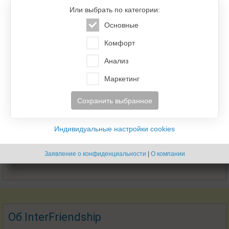
Или выбрать по категории:
Основные
Комфорт
Анализ
Маркетинг
Сохранить выбранное
Индивидуальные настройки cookies
Заявление о конфиденциальности
|
О компании
Об InterFriendship