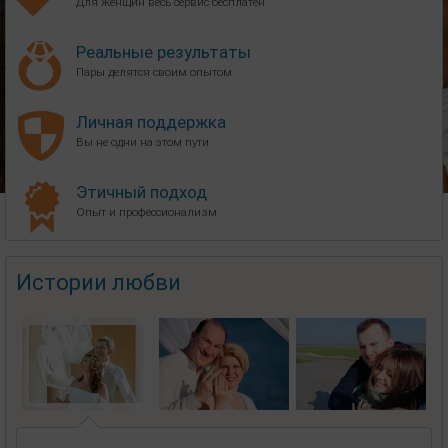
Для женщин весь сервис бесплатен
Реальные результаты
Пары делятся своим опытом
Личная поддержка
Вы не одни на этом пути
Этичный подход
Опыт и профессионализм
Истории любви