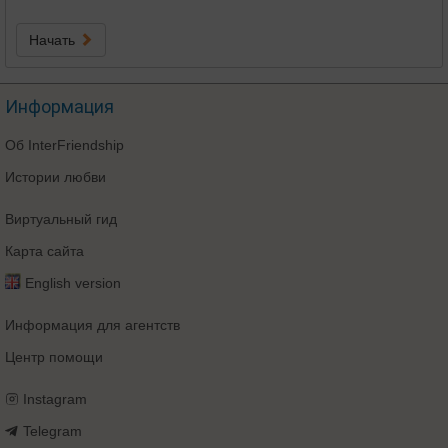
Начать
Информация
Об InterFriendship
Истории любви
Виртуальный гид
Карта сайта
English version
Информация для агентств
Центр помощи
Instagram
Telegram