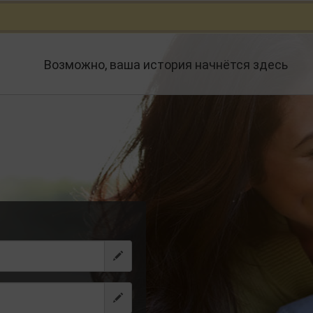
Возможно, ваша история начнётся здесь