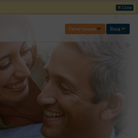
Close
Регистрация
Вход