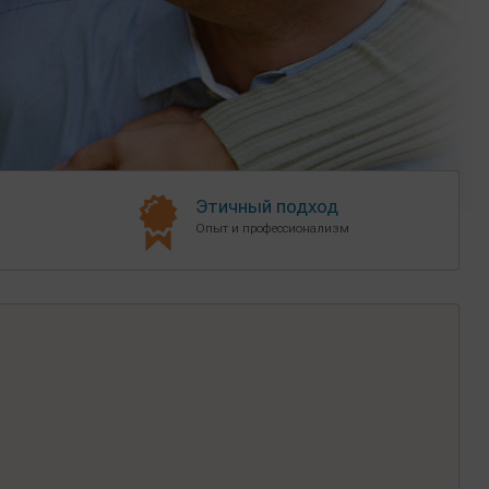
Этичный подход
Опыт и профессионализм