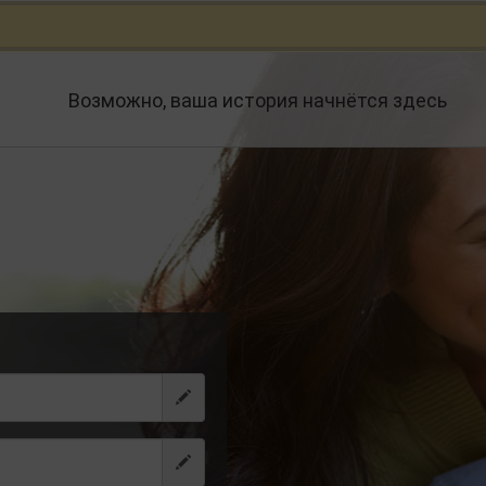
Возможно, ваша история начнётся здесь