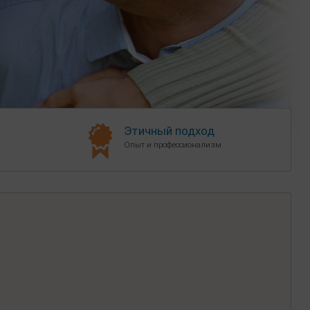
Этичный подход
Опыт и профессионализм