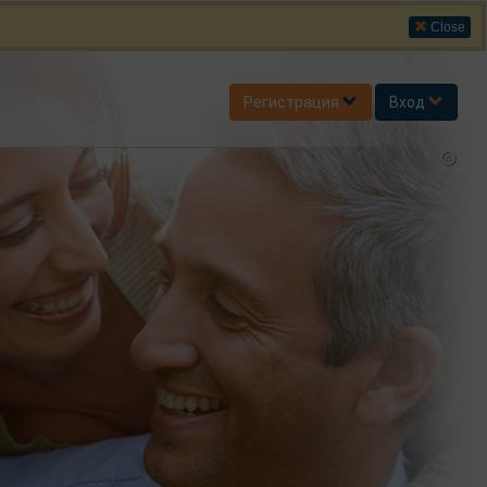
Close
Регистрация
Вход